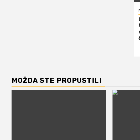
MOŽDA STE PROPUSTILI