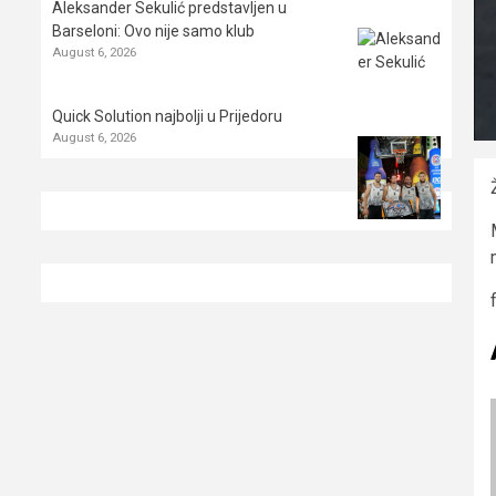
Aleksander Sekulić predstavljen u
Barseloni: Ovo nije samo klub
August 6, 2026
Quick Solution najbolji u Prijedoru
August 6, 2026