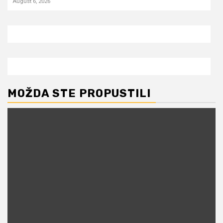
August 6, 2026
MOŽDA STE PROPUSTILI