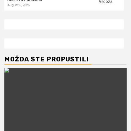
August 6, 2026
MOŽDA STE PROPUSTILI