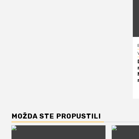
V
MOŽDA STE PROPUSTILI