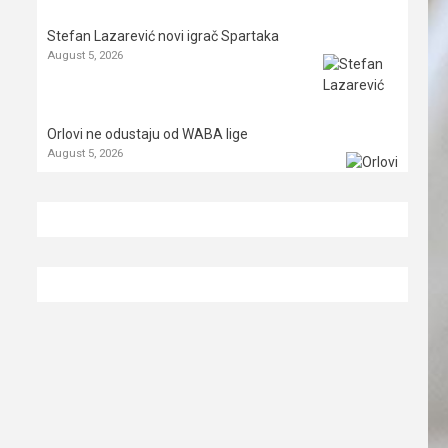
Stefan Lazarević novi igrač Spartaka
August 5, 2026
Orlovi ne odustaju od WABA lige
August 5, 2026