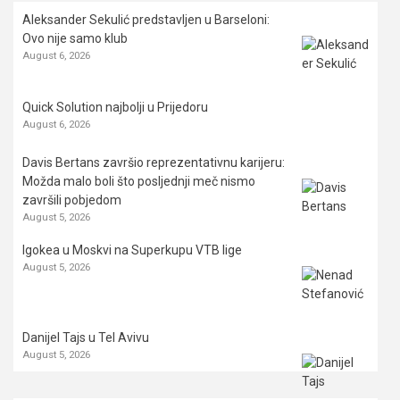
Aleksander Sekulić predstavljen u Barseloni:
Ovo nije samo klub
August 6, 2026
Quick Solution najbolji u Prijedoru
August 6, 2026
Davis Bertans završio reprezentativnu karijeru:
Možda malo boli što posljednji meč nismo
završili pobjedom
August 5, 2026
Igokea u Moskvi na Superkupu VTB lige
August 5, 2026
Danijel Tajs u Tel Avivu
August 5, 2026