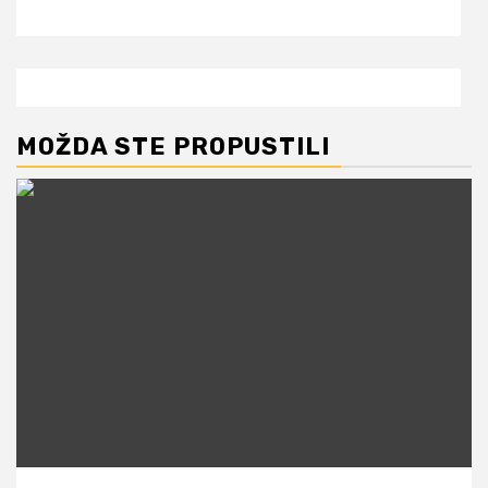
MOŽDA STE PROPUSTILI