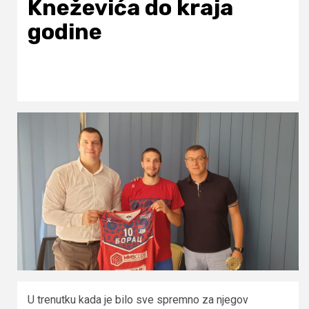
Kneževića do kraja
godine
U trenutku kada je bilo sve spremno za njegov