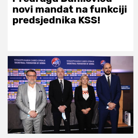
novi mandat na funkciji
predsjednika KSS!