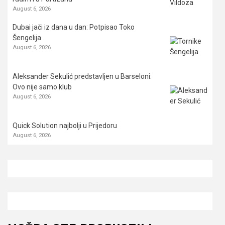
August 6, 2026
Dubai jači iz dana u dan: Potpisao Toko
Šengelija
August 6, 2026
Aleksander Sekulić predstavljen u Barseloni:
Ovo nije samo klub
August 6, 2026
Quick Solution najbolji u Prijedoru
August 6, 2026