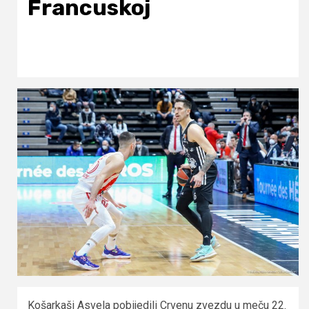
Francuskoj
Košarkaši Asvela pobijedili Crvenu zvezdu u meču 22.