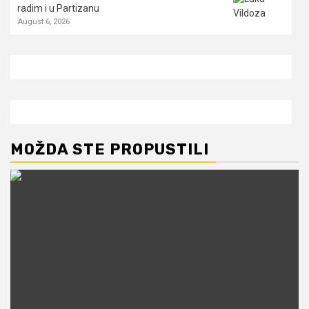
radim i u Partizanu
August 6, 2026
MOŽDA STE PROPUSTILI