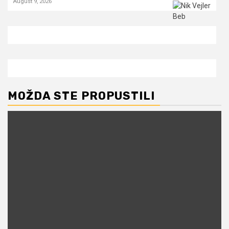
August 9, 2026
MOŽDA STE PROPUSTILI