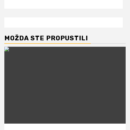
MOŽDA STE PROPUSTILI