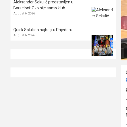
Aleksander Sekulić predstavljen u
Barseloni: Ovo nije samo klub
August 6, 2026
Quick Solution najbolji u Prijedoru
August 6, 2026