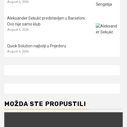
August 6, 2026
Aleksander Sekulić predstavljen u Barseloni:
Ovo nije samo klub
August 6, 2026
Quick Solution najbolji u Prijedoru
August 6, 2026
MOŽDA STE PROPUSTILI