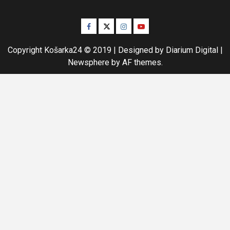
Facebook
Twitter
Instagram
Youtube
Copyright Košarka24 © 2019 | Designed by Diarium Digital
|
Newsphere
by AF themes.