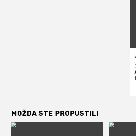
V
MOŽDA STE PROPUSTILI