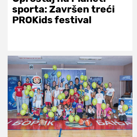
sporta: Završen treći
PROKids festival