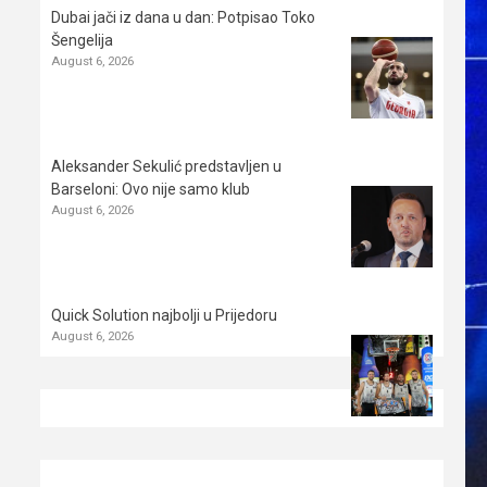
Dubai jači iz dana u dan: Potpisao Toko
Šengelija
August 6, 2026
Aleksander Sekulić predstavljen u
Barseloni: Ovo nije samo klub
August 6, 2026
Quick Solution najbolji u Prijedoru
August 6, 2026