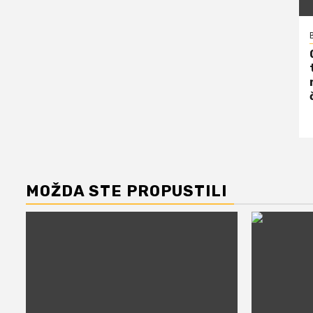
MOŽDA STE PROPUSTILI