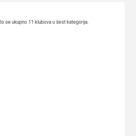
lo se ukupno 11 klubova u šest kategorija.