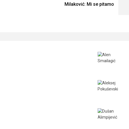
Milaković: Mi se pitamo