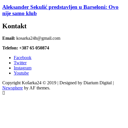
Aleksander Sekulić predstavljen u Barseloni: Ovo
nije samo klub
Kontakt
Email:
kosarka24h@gmail.com
Telefon: +387 65 050874
Facebook
Twitter
Instagram
Youtube
Copyright Košarka24 © 2019 | Designed by Diarium Digital
|
Newsphere
by AF themes.