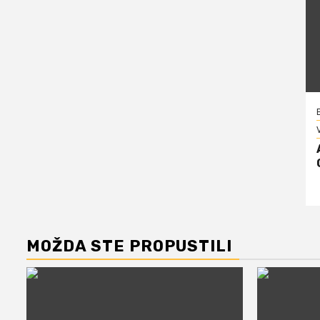
V
MOŽDA STE PROPUSTILI