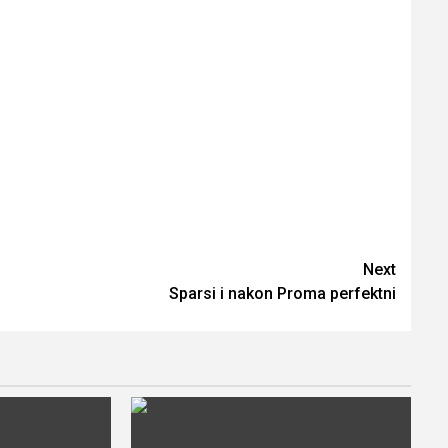
Next
Sparsi i nakon Proma perfektni