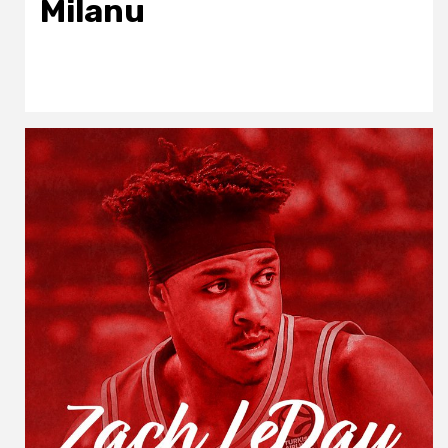
Milanu