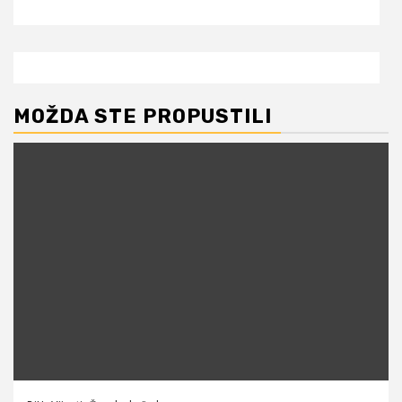
MOŽDA STE PROPUSTILI