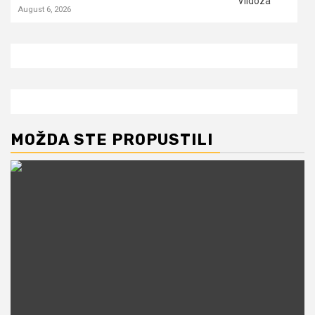
August 6, 2026
MOŽDA STE PROPUSTILI