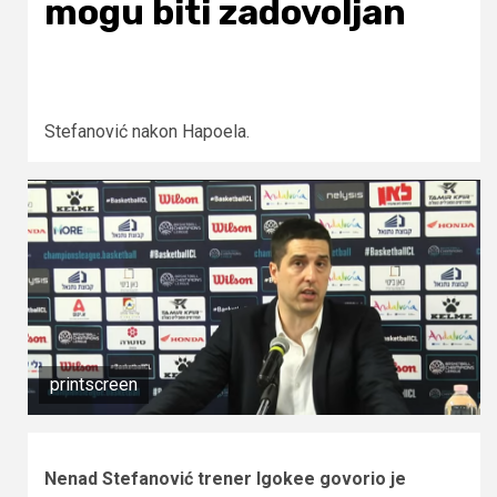
mogu biti zadovoljan
Stefanović nakon Hapoela.
printscreen
Nenad Stefanović trener Igokee govorio je