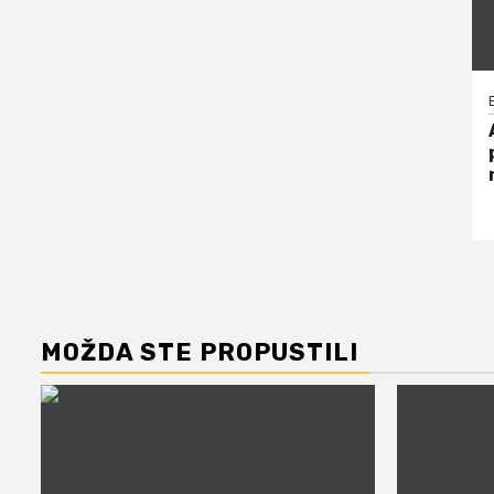
MOŽDA STE PROPUSTILI