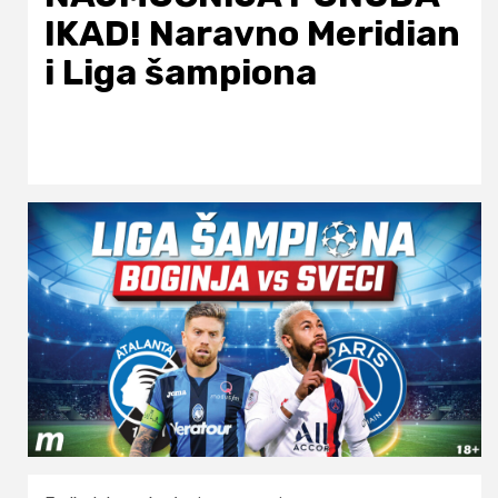
IKAD! Naravno Meridian
i Liga šampiona