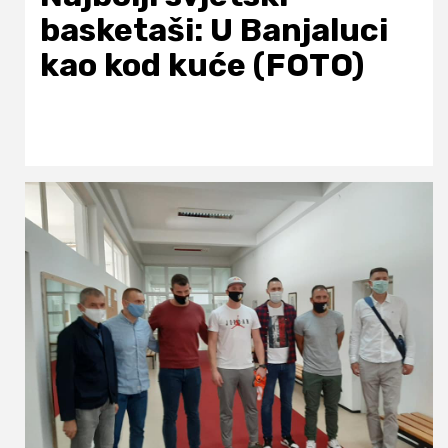
basketaši: U Banjaluci
kao kod kuće (FOTO)