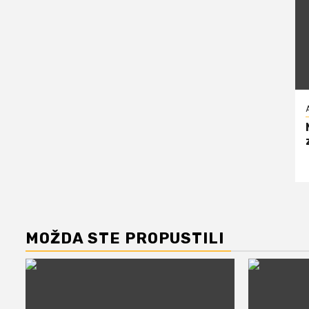
MOŽDA STE PROPUSTILI