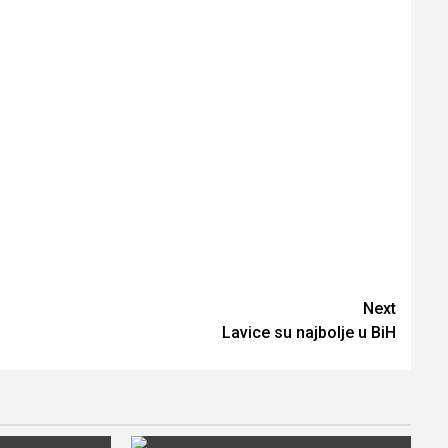
Next
Lavice su najbolje u BiH