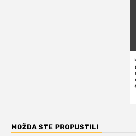
MOŽDA STE PROPUSTILI