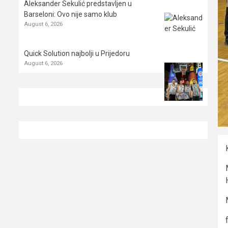
Aleksander Sekulić predstavljen u
Barseloni: Ovo nije samo klub
August 6, 2026
Quick Solution najbolji u Prijedoru
August 6, 2026