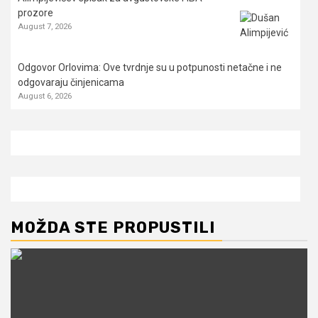
prozore
August 7, 2026
Odgovor Orlovima: ​Ove tvrdnje su u potpunosti netačne i ne
odgovaraju činjenicama
August 6, 2026
MOŽDA STE PROPUSTILI