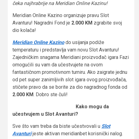
čeka najhrabrije na Meridian Online Kazinu!
Meridian Online Kazino organizuje pravu Slot
Avanturu! Nagradni Fond je
2.000 KM
zgrabite svoj
dio kolača!
Meridian Online Kazino
do usijanja podiže
temperaturu i predstavlja vam novu Slot Avanturu!
Zajedničkim snagama Meridiani proizvođač igara Fazi
omogućili su vam da učestvujete na ovom
fantastičnom promotivnom turniru. Ako zaigrate jednu
od pet super zanimljivih slot igara ovog proizvođača,
stičete pravo da se borite za dio nagradnog fonda od
2.000 KM
. Dobro ste čuli!
Kako mogu da
učestvujem u Slot Avanturi?
Sve što vam treba da biste učestvovali u
Slot
Avanturi
jeste aktivan meridianbet korisnički nalog.