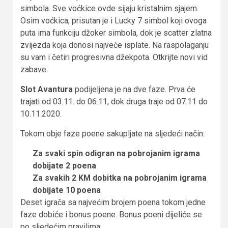
simbola. Sve voćkice ovde sijaju kristalnim sjajem.
Osim voćkica, prisutan je i Lucky 7 simbol koji ovoga
puta ima funkciju džoker simbola, dok je scatter zlatna
zvijezda koja donosi najveće isplate. Na raspolaganju
su vam i četiri progresivna džekpota. Otkrijte novi vid
zabave.
Slot Avantura
podijeljena je na dve faze. Prva će
trajati od 03.11. do 06.11, dok druga traje od 07.11 do
10.11.2020.
Tokom obje faze poene sakupljate na sljedeći način:
Za svaki spin odigran na pobrojanim igrama
dobijate 2 poena
Za svakih 2 KM dobitka na pobrojanim igrama
dobijate 10 poena
Deset igrača sa najvećim brojem poena tokom jedne
faze dobiće i bonus poene. Bonus poeni dijeliće se
po sljedećim pravilima: