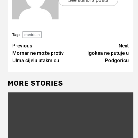
See author's posts
meridian
Tags:
Continue
Previous
Next
Mornar ne može protiv
Igokea ne putuje u
Reading
Ulma cijelu utakmicu
Podgoricu
MORE STORIES