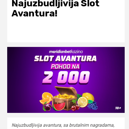
Najuzbudljivija Slot
Avantura!
Najuzbudljivija avantura, sa brutalnim nagradama,