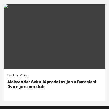
Evroliga
Vijesti
Aleksander Sekulić predstavljen u Barseloni:
Ovo nije samo klub