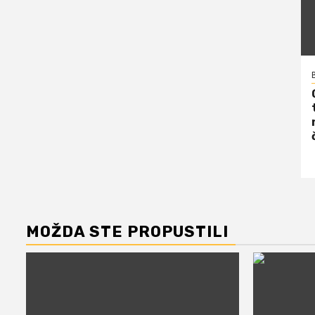
MOŽDA STE PROPUSTILI