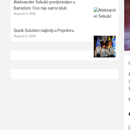
Aleksander Sekulić predstavljen u
Barseloni: Ovo nije samo klub
August 6, 2026
Quick Solution najbolji u Prijedoru
August 6, 2026