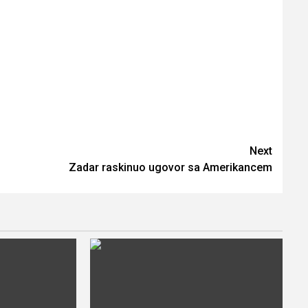
Next
Zadar raskinuo ugovor sa Amerikancem