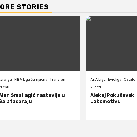
ORE STORIES
Evroliga
FIBA Liga šampiona
Transferi
ABA Liga
Evroliga
Ostalo
ijesti
Vijesti
Alen Smailagić nastavlja u
Alekej Pokuševski
Galatasaraju
Lokomotivu