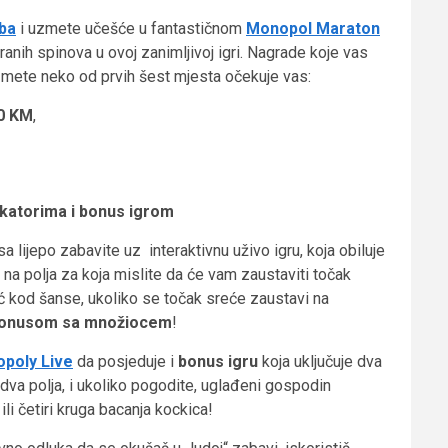
ba
i uzmete učešće u fantastičnom
Monopol Maraton
anih spinova u ovoj zanimljivoj igri. Nagrade koje vas
zmete neko od prvih šest mjesta očekuje vas:
0 KM
,
katorima i bonus igrom
 lijepo zabavite uz interaktivnu uživo igru, koja obiluje
na polja za koja mislite da će vam zaustaviti točak
eć kod šanse, ukoliko se točak sreće zaustavi na
onusom sa množiocem
!
poly Live
da posjeduje i
bonus igru
koja uključuje dva
va dva polja, i ukoliko pogodite, uglađeni gospodin
li četiri kruga bacanja kockica!