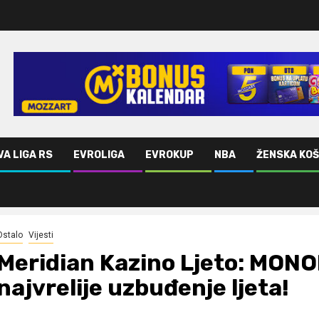
VA LIGA RS
EVROLIGA
EVROKUP
NBA
ŽENSKA KO
ije uzbuđenje ljeta!
Ostalo
Vijesti
Meridian Kazino Ljeto: MO
najvrelije uzbuđenje ljeta!