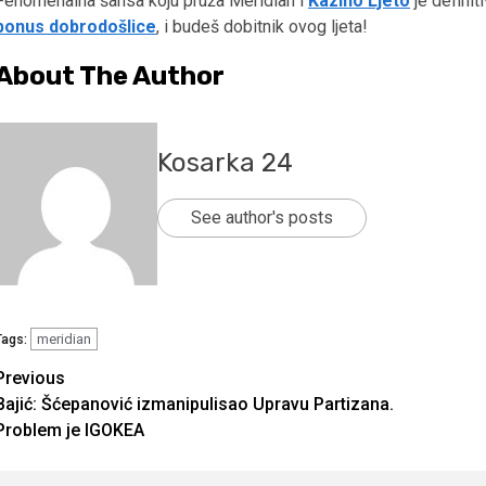
Fenomenalna šansa koju pruža Meridian i
Kazino Ljeto
je definit
bonus dobrodošlice
, i budeš dobitnik ovog ljeta!
About The Author
Kosarka 24
See author's posts
meridian
Tags:
Continue
Previous
Bajić: Šćepanović izmanipulisao Upravu Partizana.
Reading
Problem je IGOKEA