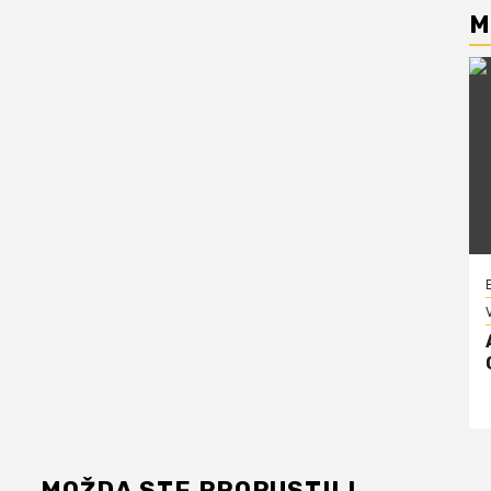
M
V
MOŽDA STE PROPUSTILI