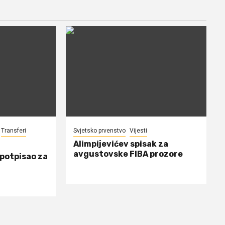
Transferi
Svjetsko prvenstvo
Vijesti
Alimpijevićev spisak za
avgustovske FIBA prozore
 potpisao za