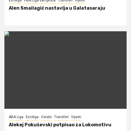
Evroliga
FIBA Liga šampiona
Transferi
Vijesti
Alen Smailagić nastavlja u Galatasaraju
ABA Liga
Evroliga
Ostalo
Transferi
Vijesti
Alekej Pokuševski potpisao za Lokomotivu