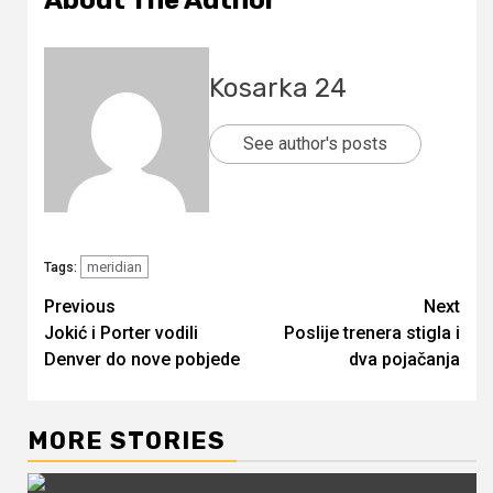
About The Author
Kosarka 24
See author's posts
meridian
Tags:
Continue
Previous
Next
Jokić i Porter vodili
Poslije trenera stigla i
Reading
Denver do nove pobjede
dva pojačanja
MORE STORIES