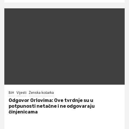
BiH
Vijesti
Ženska košarka
Odgovor Orlovima: ​Ove tvrdnje su u
potpunosti netačne i ne odgovaraju
činjenicama