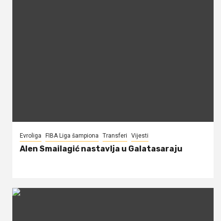
Evroliga
FIBA Liga šampiona
Transferi
Vijesti
Alen Smailagić nastavlja u Galatasaraju