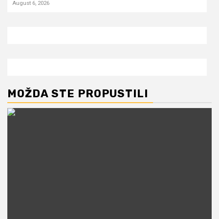
August 6, 2026
MOŽDA STE PROPUSTILI