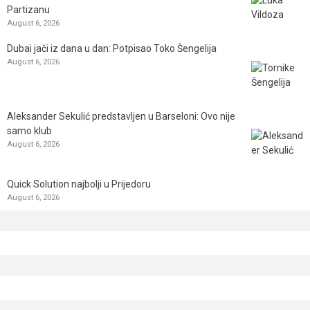
Partizanu
August 6, 2026
Dubai jači iz dana u dan: Potpisao Toko Šengelija
August 6, 2026
Aleksander Sekulić predstavljen u Barseloni: Ovo nije
samo klub
August 6, 2026
Quick Solution najbolji u Prijedoru
August 6, 2026