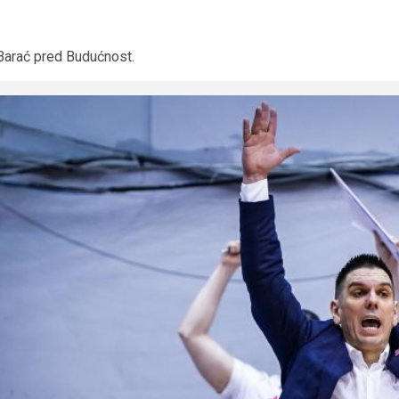
Barać pred Budućnost.