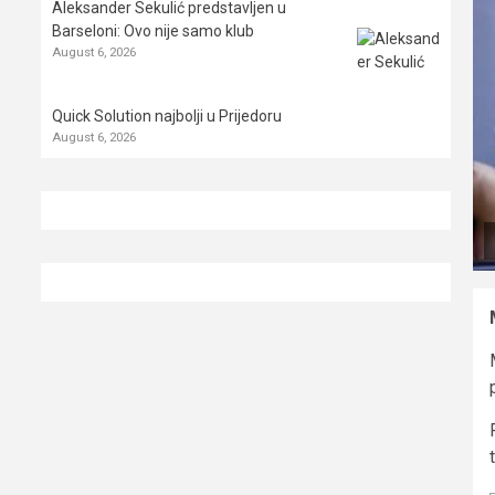
Aleksander Sekulić predstavljen u
Barseloni: Ovo nije samo klub
August 6, 2026
Quick Solution najbolji u Prijedoru
August 6, 2026