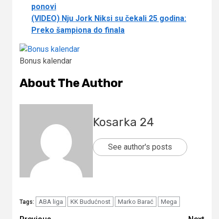
ponovi
(VIDEO) Nju Jork Niksi su čekali 25 godina:
Preko šampiona do finala
Bonus kalendar
About The Author
Kosarka 24
See author's posts
ABA liga
KK Budućnost
Marko Barać
Mega
Tags: