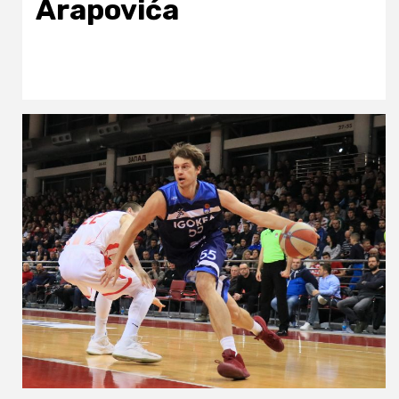
Arapovića