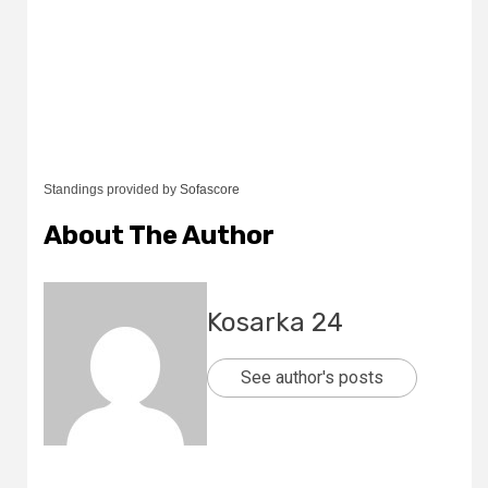
Standings provided by
Sofascore
About The Author
Kosarka 24
See author's posts