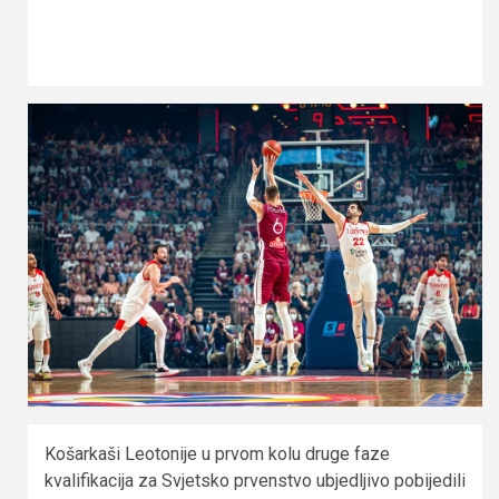
Košarkaši Leotonije u prvom kolu druge faze
kvalifikacija za Svjetsko prvenstvo ubjedljivo pobijedili