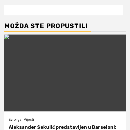
MOŽDA STE PROPUSTILI
Evroliga
Vijesti
Aleksander Sekulić predstavljen u Barseloni: