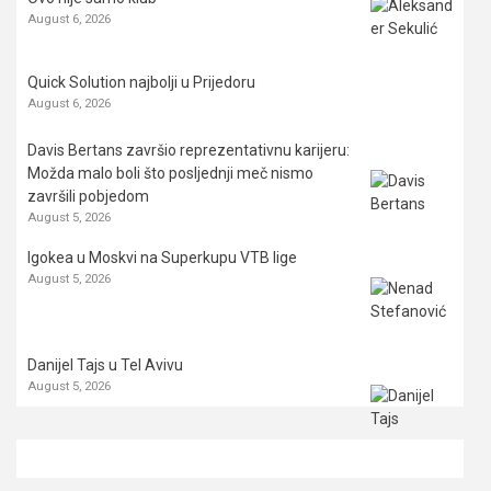
August 6, 2026
Quick Solution najbolji u Prijedoru
August 6, 2026
Davis Bertans završio reprezentativnu karijeru:
Možda malo boli što posljednji meč nismo
završili pobjedom
August 5, 2026
Igokea u Moskvi na Superkupu VTB lige
August 5, 2026
Danijel Tajs u Tel Avivu
August 5, 2026