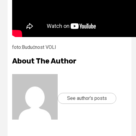
foto:Budućnost VOLI
About The Author
See author's posts