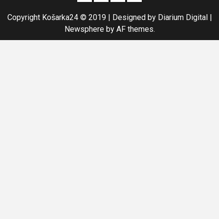
Copyright Košarka24 © 2019 | Designed by Diarium Digital
|
Newsphere
by AF themes.