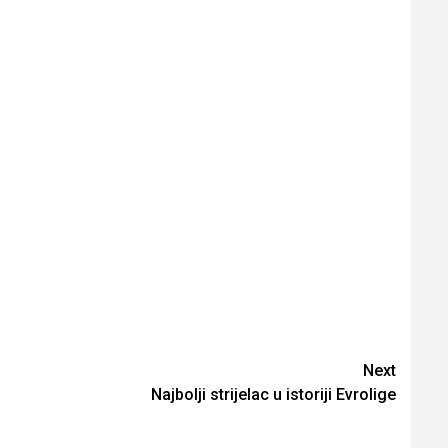
Next
Najbolji strijelac u istoriji Evrolige