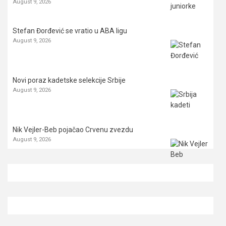
August 9, 2026
Stefan Đorđević se vratio u ABA ligu
August 9, 2026
Novi poraz kadetske selekcije Srbije
August 9, 2026
Nik Vejler-Beb pojačao Crvenu zvezdu
August 9, 2026