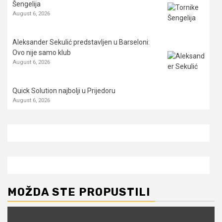
Šengelija
August 6, 2026
Aleksander Sekulić predstavljen u Barseloni:
Ovo nije samo klub
August 6, 2026
Quick Solution najbolji u Prijedoru
August 6, 2026
MOŽDA STE PROPUSTILI