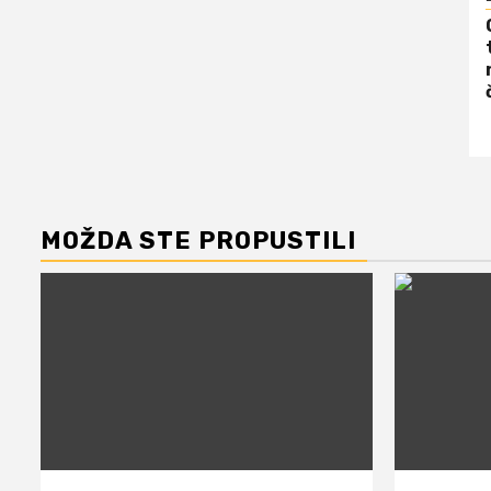
MOŽDA STE PROPUSTILI