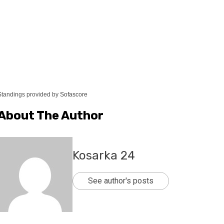
Standings provided by
Sofascore
About The Author
Kosarka 24
See author's posts