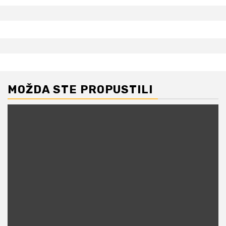
MOŽDA STE PROPUSTILI