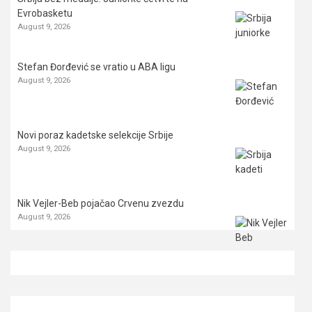
Evrobasketu
August 9, 2026
Stefan Đorđević se vratio u ABA ligu
August 9, 2026
Novi poraz kadetske selekcije Srbije
August 9, 2026
Nik Vejler-Beb pojačao Crvenu zvezdu
August 9, 2026