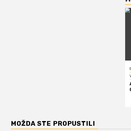
V
MOŽDA STE PROPUSTILI