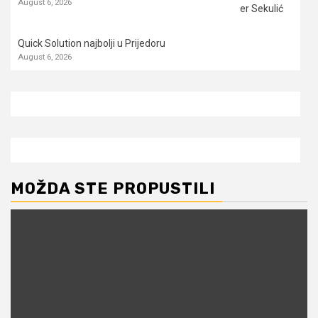
August 6, 2026
Quick Solution najbolji u Prijedoru
August 6, 2026
MOŽDA STE PROPUSTILI