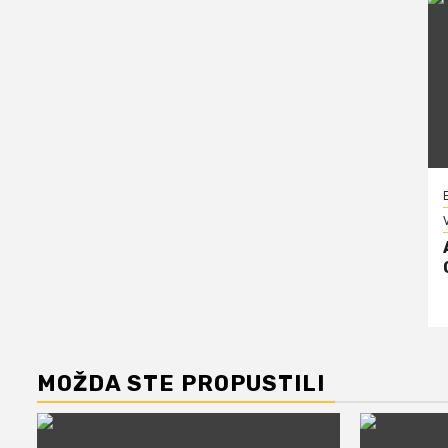
V
MOŽDA STE PROPUSTILI