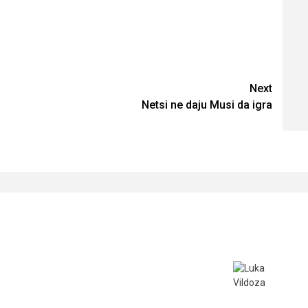
Next
Netsi ne daju Musi da igra